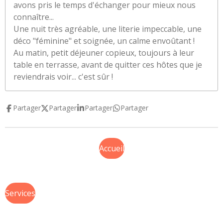
avons pris le temps d'échanger pour mieux nous
connaître...
Une nuit très agréable, une literie impeccable, une
déco "féminine" et soignée, un calme envoûtant !
Au matin, petit déjeuner copieux, toujours à leur
table en terrasse, avant de quitter ces hôtes que je
reviendrais voir... c'est sûr !
Partager
Partager
Partager
Partager
Accueil
Services