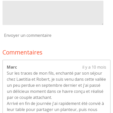
Envoyer un commentaire
Commentaires
Marc
il y a 10 mois
Sur les traces de mon fils, enchanté par son séjour
chez Laetitia et Robert, je suis venu dans cette vallée
un peu perdue en septembre dernier et j'ai passé
un délicieux moment dans ce havre conçu et réalisé
par ce couple attachant.
Arrivé en fin de journée j'ai rapidement été convié à
leur table pour partager un planteur, puis nous